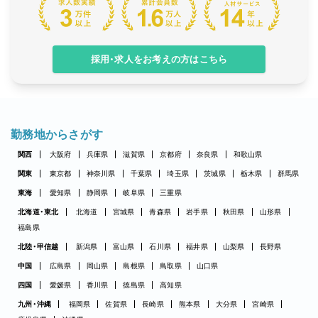
採用・求人をお考えの方はこちら
勤務地からさがす
関西
大阪府
兵庫県
滋賀県
京都府
奈良県
和歌山県
関東
東京都
神奈川県
千葉県
埼玉県
茨城県
栃木県
群馬県
東海
愛知県
静岡県
岐阜県
三重県
北海道・東北
北海道
宮城県
青森県
岩手県
秋田県
山形県
福島県
北陸・甲信越
新潟県
富山県
石川県
福井県
山梨県
長野県
中国
広島県
岡山県
島根県
鳥取県
山口県
四国
愛媛県
香川県
徳島県
高知県
九州・沖縄
福岡県
佐賀県
長崎県
熊本県
大分県
宮崎県