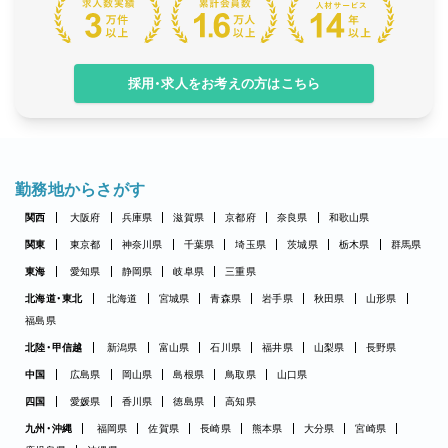
採用・求人をお考えの方はこちら
勤務地からさがす
関西
大阪府
兵庫県
滋賀県
京都府
奈良県
和歌山県
関東
東京都
神奈川県
千葉県
埼玉県
茨城県
栃木県
群馬県
東海
愛知県
静岡県
岐阜県
三重県
北海道・東北
北海道
宮城県
青森県
岩手県
秋田県
山形県
福島県
北陸・甲信越
新潟県
富山県
石川県
福井県
山梨県
長野県
中国
広島県
岡山県
島根県
鳥取県
山口県
四国
愛媛県
香川県
徳島県
高知県
九州・沖縄
福岡県
佐賀県
長崎県
熊本県
大分県
宮崎県