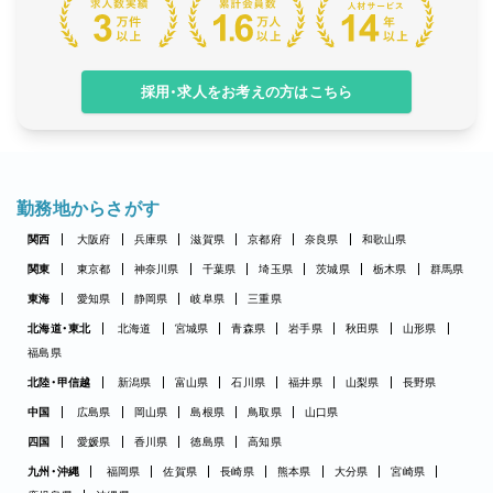
採用・求人をお考えの方はこちら
勤務地からさがす
関西
大阪府
兵庫県
滋賀県
京都府
奈良県
和歌山県
関東
東京都
神奈川県
千葉県
埼玉県
茨城県
栃木県
群馬県
東海
愛知県
静岡県
岐阜県
三重県
北海道・東北
北海道
宮城県
青森県
岩手県
秋田県
山形県
福島県
北陸・甲信越
新潟県
富山県
石川県
福井県
山梨県
長野県
中国
広島県
岡山県
島根県
鳥取県
山口県
四国
愛媛県
香川県
徳島県
高知県
九州・沖縄
福岡県
佐賀県
長崎県
熊本県
大分県
宮崎県