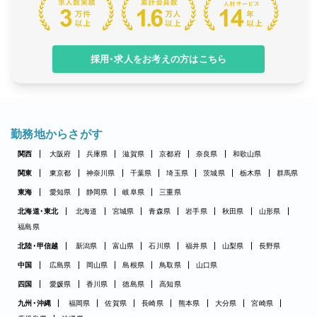
採用・求人をお考えの方はこちら
勤務地からさがす
関西
大阪府
兵庫県
滋賀県
京都府
奈良県
和歌山県
関東
東京都
神奈川県
千葉県
埼玉県
茨城県
栃木県
群馬県
東海
愛知県
静岡県
岐阜県
三重県
北海道・東北
北海道
宮城県
青森県
岩手県
秋田県
山形県
福島県
北陸・甲信越
新潟県
富山県
石川県
福井県
山梨県
長野県
中国
広島県
岡山県
島根県
鳥取県
山口県
四国
愛媛県
香川県
徳島県
高知県
九州・沖縄
福岡県
佐賀県
長崎県
熊本県
大分県
宮崎県