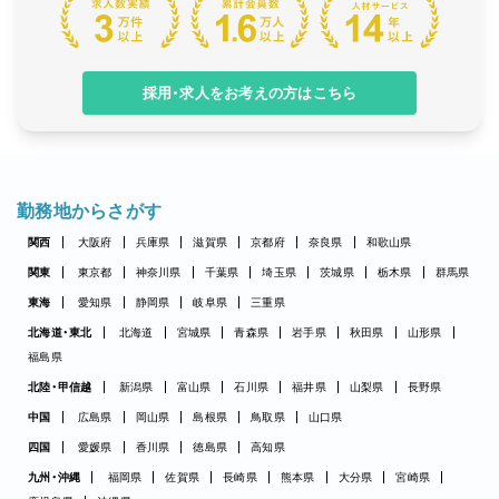
採用・求人をお考えの方はこちら
勤務地からさがす
関西
大阪府
兵庫県
滋賀県
京都府
奈良県
和歌山県
関東
東京都
神奈川県
千葉県
埼玉県
茨城県
栃木県
群馬県
東海
愛知県
静岡県
岐阜県
三重県
北海道・東北
北海道
宮城県
青森県
岩手県
秋田県
山形県
福島県
北陸・甲信越
新潟県
富山県
石川県
福井県
山梨県
長野県
中国
広島県
岡山県
島根県
鳥取県
山口県
四国
愛媛県
香川県
徳島県
高知県
九州・沖縄
福岡県
佐賀県
長崎県
熊本県
大分県
宮崎県