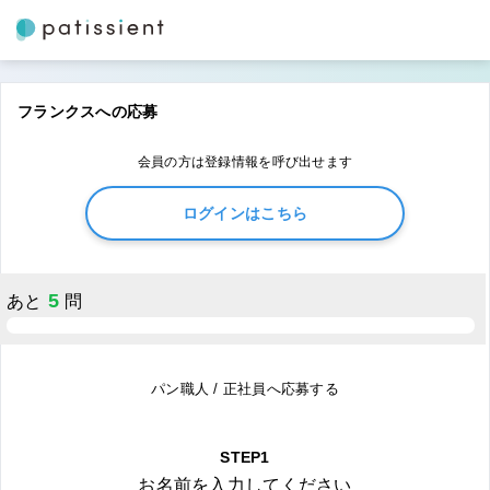
フランクスへの応募
会員の方は登録情報を呼び出せます
ログインはこちら
5
あと
問
パン職人 / 正社員へ応募する
STEP1
お名前を入力してください