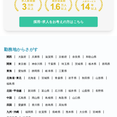
採用・求人をお考えの方はこちら
勤務地からさがす
関西
大阪府
兵庫県
滋賀県
京都府
奈良県
和歌山県
関東
東京都
神奈川県
千葉県
埼玉県
茨城県
栃木県
群馬県
東海
愛知県
静岡県
岐阜県
三重県
北海道・東北
北海道
宮城県
青森県
岩手県
秋田県
山形県
福島県
北陸・甲信越
新潟県
富山県
石川県
福井県
山梨県
長野県
中国
広島県
岡山県
島根県
鳥取県
山口県
四国
愛媛県
香川県
徳島県
高知県
九州・沖縄
福岡県
佐賀県
長崎県
熊本県
大分県
宮崎県