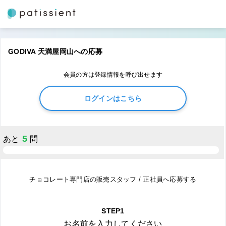
GODIVA 天満屋岡山への応募
会員の方は登録情報を呼び出せます
ログインはこちら
5
あと
問
チョコレート専門店の販売スタッフ / 正社員へ応募する
STEP1
お名前を入力してください