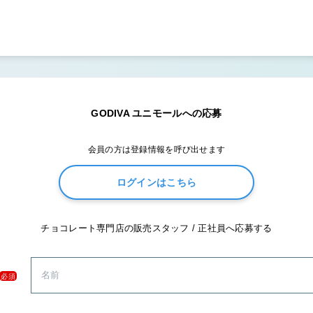
GODIVA ユニモールへの応募
会員の方は登録情報を呼び出せます
ログインはこちら
チョコレート専門店の販売スタッフ / 正社員へ応募する
必須