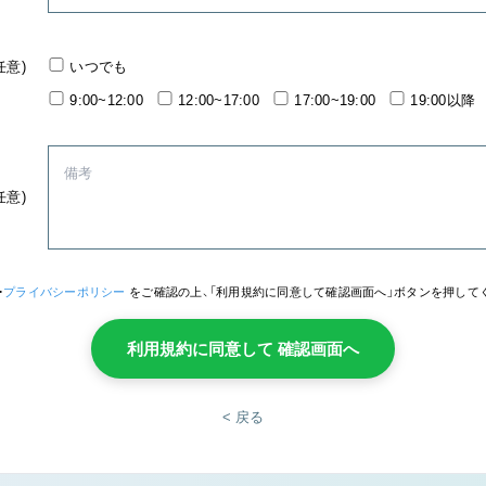
任意)
いつでも
9:00~12:00
12:00~17:00
17:00~19:00
19:00以降
任意)
・
プライバシーポリシー
をご確認の上、「利用規約に同意して確認画面へ」ボタンを押して
利用規約に同意して 確認画面へ
< 戻る