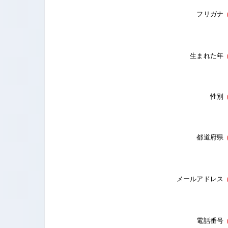
フリガナ
生まれた年
性別
都道府県
メールアドレス
電話番号