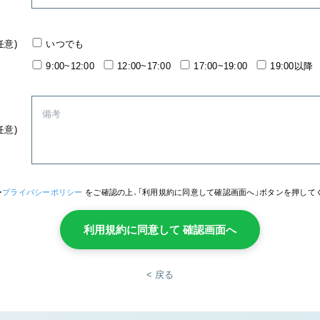
任意)
いつでも
9:00~12:00
12:00~17:00
17:00~19:00
19:00以降
任意)
・
プライバシーポリシー
をご確認の上、「利用規約に同意して確認画面へ」ボタンを押して
利用規約に同意して 確認画面へ
< 戻る