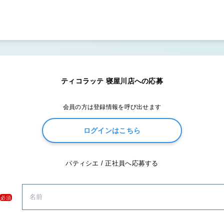
ティコラッテ 寝屋川店への応募
会員の方は登録情報を呼び出せます
ログインはこちら
パティシエ / 正社員へ応募する
必須