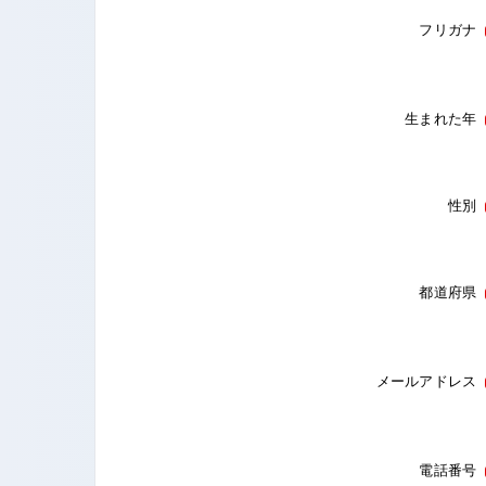
フリガナ
生まれた年
性別
都道府県
メールアドレス
電話番号