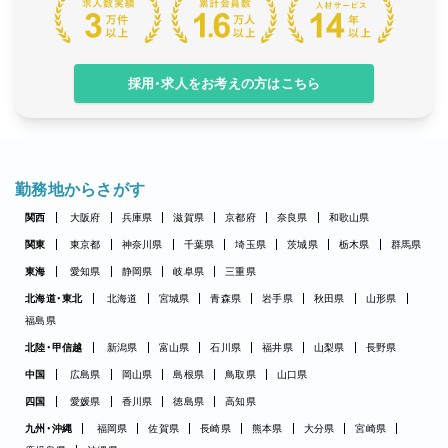
採用・求人をお考えの方はこちら
勤務地からさがす
関西
大阪府
兵庫県
滋賀県
京都府
奈良県
和歌山県
関東
東京都
神奈川県
千葉県
埼玉県
茨城県
栃木県
群馬県
東海
愛知県
静岡県
岐阜県
三重県
北海道・東北
北海道
宮城県
青森県
岩手県
秋田県
山形県
福島県
北陸・甲信越
新潟県
富山県
石川県
福井県
山梨県
長野県
中国
広島県
岡山県
島根県
鳥取県
山口県
四国
愛媛県
香川県
徳島県
高知県
九州・沖縄
福岡県
佐賀県
長崎県
熊本県
大分県
宮崎県