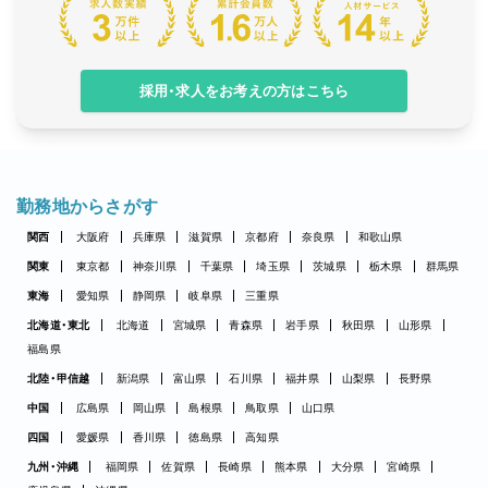
採用・求人をお考えの方はこちら
勤務地からさがす
関西
大阪府
兵庫県
滋賀県
京都府
奈良県
和歌山県
関東
東京都
神奈川県
千葉県
埼玉県
茨城県
栃木県
群馬県
東海
愛知県
静岡県
岐阜県
三重県
北海道・東北
北海道
宮城県
青森県
岩手県
秋田県
山形県
福島県
北陸・甲信越
新潟県
富山県
石川県
福井県
山梨県
長野県
中国
広島県
岡山県
島根県
鳥取県
山口県
四国
愛媛県
香川県
徳島県
高知県
九州・沖縄
福岡県
佐賀県
長崎県
熊本県
大分県
宮崎県