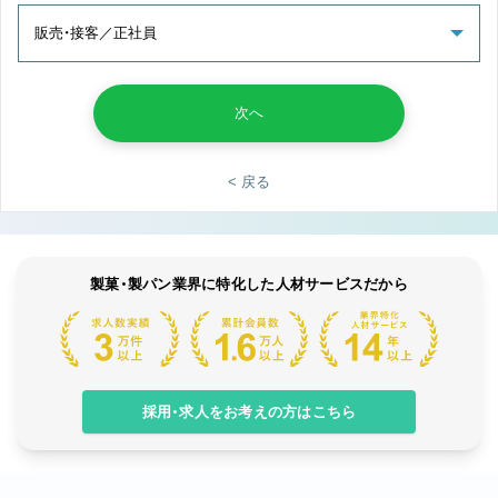
次へ
< 戻る
製菓・製パン業界に特化した人材サービスだから
採用・求人をお考えの方はこちら