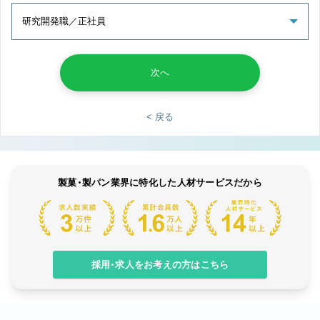
次へ
< 戻る
製菓・製パン業界に特化した人材サービスだから
採用・求人をお考えの方はこちら