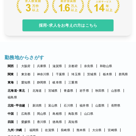
採用・求人をお考えの方はこちら
勤務地からさがす
関西
大阪府
兵庫県
滋賀県
京都府
奈良県
和歌山県
関東
東京都
神奈川県
千葉県
埼玉県
茨城県
栃木県
群馬県
東海
愛知県
静岡県
岐阜県
三重県
北海道・東北
北海道
宮城県
青森県
岩手県
秋田県
山形県
福島県
北陸・甲信越
新潟県
富山県
石川県
福井県
山梨県
長野県
中国
広島県
岡山県
島根県
鳥取県
山口県
四国
愛媛県
香川県
徳島県
高知県
九州・沖縄
福岡県
佐賀県
長崎県
熊本県
大分県
宮崎県