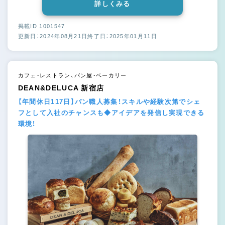
詳しくみる
掲載ID 1001547
更新日：2024年08月21日
終了日：2025年01月11日
カフェ・レストラン、パン屋・ベーカリー
DEAN&DELUCA 新宿店
【年間休日117日】パン職人募集！スキルや経験次第でシェ
フとして入社のチャンスも◆アイデアを発信し実現できる
環境！