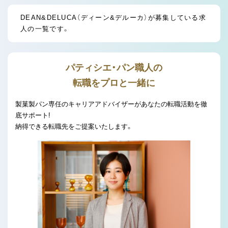
DEAN&DELUCA（ディーン&デルーカ）が募集している求
人の一覧です。
パティシエ・パン職人の
転職をプロと一緒に
製菓製パン専任のキャリアアドバイザーがあなたの転職活動を徹
底サポート!
納得できる転職先をご提案いたします。