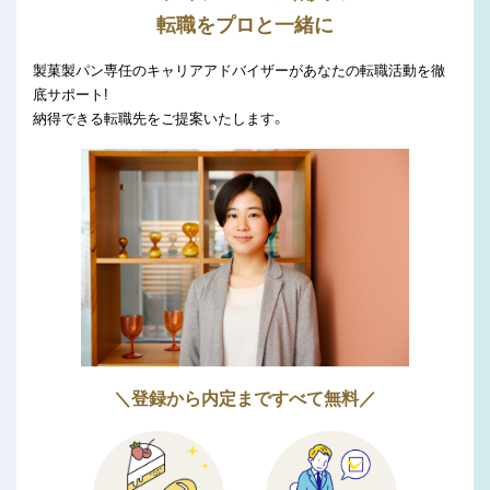
転職をプロと一緒に
製菓製パン専任のキャリアアドバイザーがあなたの転職活動を徹
底サポート!
納得できる転職先をご提案いたします。
＼登録から内定まですべて無料／