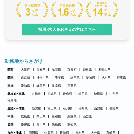
採用・求人をお考えの方はこちら
勤務地からさがす
関西
大阪府
兵庫県
滋賀県
京都府
奈良県
和歌山県
関東
東京都
神奈川県
千葉県
埼玉県
茨城県
栃木県
群馬県
東海
愛知県
静岡県
岐阜県
三重県
北海道・東北
北海道
宮城県
青森県
岩手県
秋田県
山形県
福島県
北陸・甲信越
新潟県
富山県
石川県
福井県
山梨県
長野県
中国
広島県
岡山県
島根県
鳥取県
山口県
四国
愛媛県
香川県
徳島県
高知県
九州・沖縄
福岡県
佐賀県
長崎県
熊本県
大分県
宮崎県