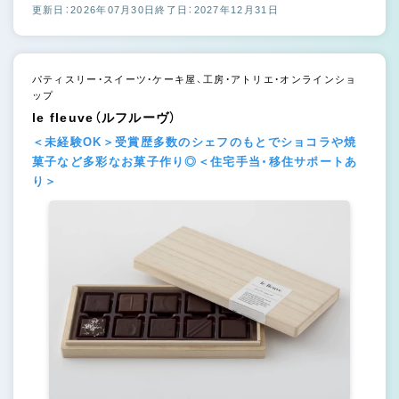
更新日：2026年07月30日
終了日：2027年12月31日
パティスリー・スイーツ・ケーキ屋、工房・アトリエ・オンラインショ
ップ
le fleuve（ルフルーヴ）
＜未経験OK＞受賞歴多数のシェフのもとでショコラや焼
菓子など多彩なお菓子作り◎＜住宅手当・移住サポートあ
り＞