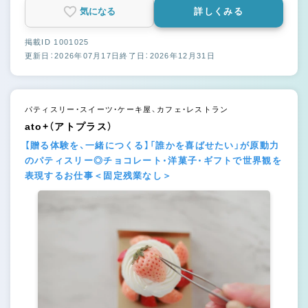
気になる
詳しくみる
掲載ID 1001025
更新日：2026年07月17日
終了日：2026年12月31日
パティスリー・スイーツ・ケーキ屋、カフェ・レストラン
ato+（アトプラス）
【贈る体験を、一緒につくる】「誰かを喜ばせたい」が原動力
のパティスリー◎チョコレート・洋菓子・ギフトで世界観を
表現するお仕事＜固定残業なし＞