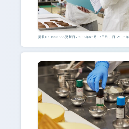
掲載ID 1005555
更新日：2026年06月17日
終了日：2026年