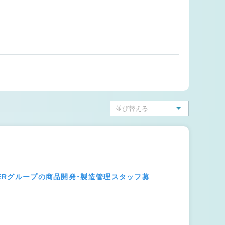
CERグループの商品開発・製造管理スタッフ募