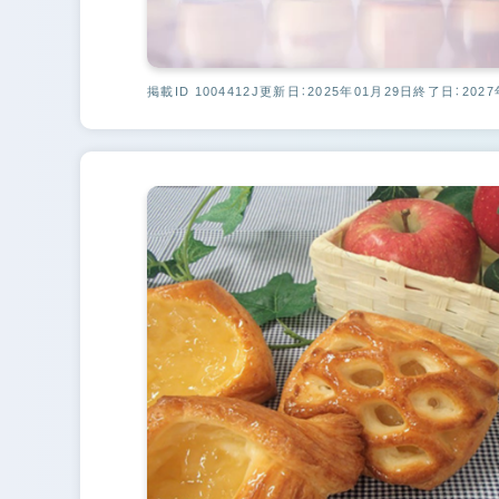
掲載ID 1004412J
更新日：2025年01月29日
終了日：2027