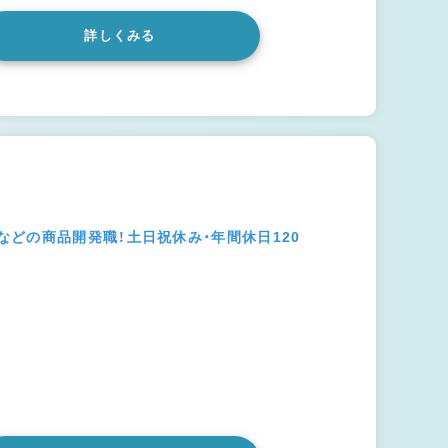
詳しくみる
どの商品開発職！土日祝休み・年間休日120