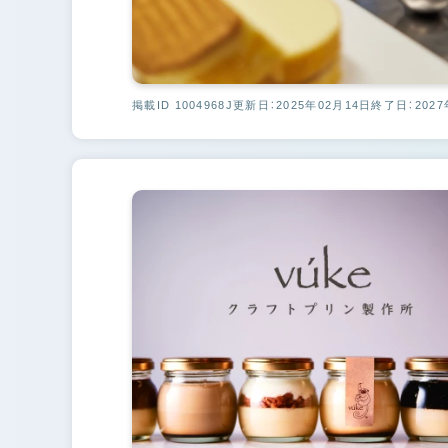
掲載ID 1004968J
更新日：2025年02月14日
終了日：2027