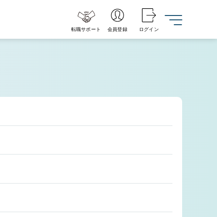
転職サポート
会員登録
ログイン