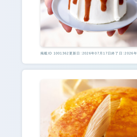
掲載ID 1001362
更新日：2026年07月17日
終了日：2026年