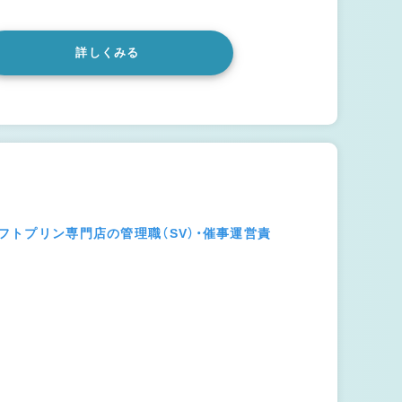
詳しくみる
ラフトプリン専門店の管理職（SV）・催事運営責