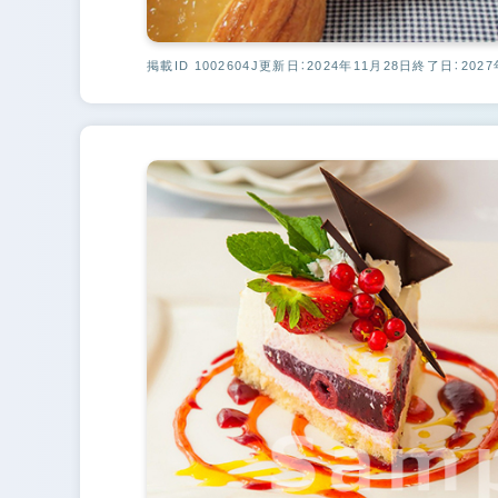
掲載ID 1002604J
更新日：2024年11月28日
終了日：2027