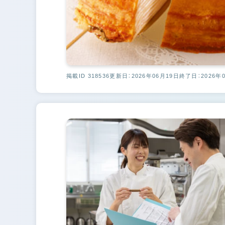
掲載ID 318536
更新日：2026年06月19日
終了日：2026年