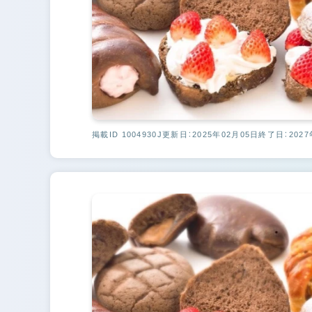
掲載ID 1004930J
更新日：2025年02月05日
終了日：2027