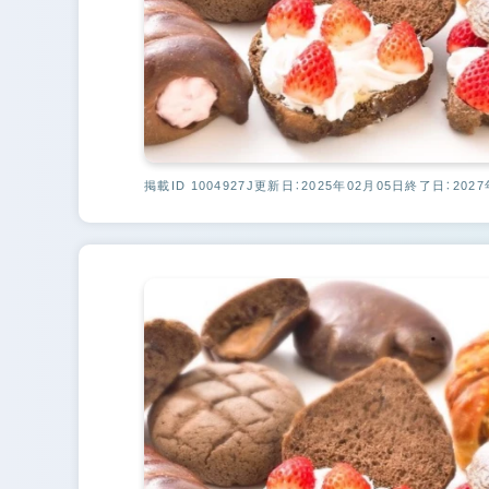
掲載ID 1004927J
更新日：2025年02月05日
終了日：2027