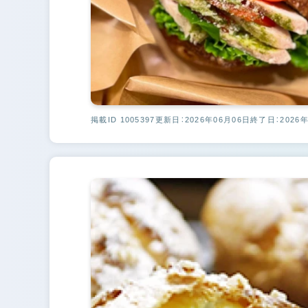
掲載ID 1005397
更新日：2026年06月06日
終了日：2026年