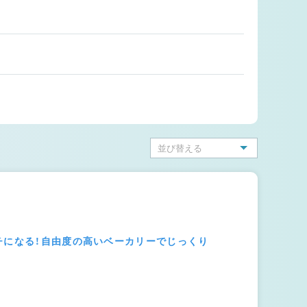
チになる！自由度の高いベーカリーでじっくり