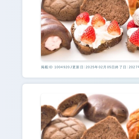
掲載ID 1004920J
更新日：2025年02月05日
終了日：2027