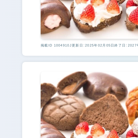
掲載ID 1004910J
更新日：2025年02月05日
終了日：2027