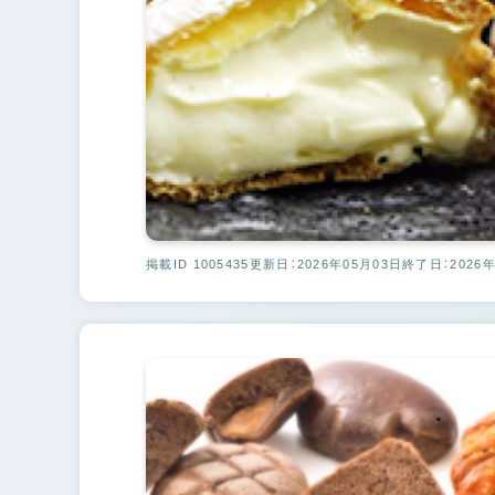
掲載ID 1005435
更新日：2026年05月03日
終了日：2026年