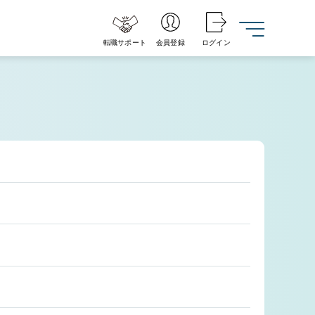
転職サポート
会員登録
ログイン