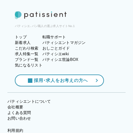
パティシエ、パン職人の選ぶ求人サイトNo.1
トップ
転職サポート
新着求人
パティシエントマガジン
こだわり検索
おしごとガイド
求人特集一覧
パティシエwiki
ブランド一覧
パティシエ世論BOX
気になるリスト
採用・求人をお考えの方へ
パティシエントについて
会社概要
よくある質問
お問い合わせ
利用規約