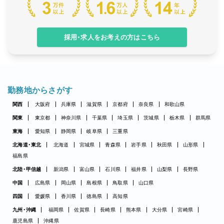
採用・求人をお考えの方はこちら
勤務地からさがす
関西
大阪府
兵庫県
滋賀県
京都府
奈良県
和歌山県
関東
東京都
神奈川県
千葉県
埼玉県
茨城県
栃木県
群馬県
東海
愛知県
静岡県
岐阜県
三重県
北海道・東北
北海道
宮城県
青森県
岩手県
秋田県
山形県
福島県
北陸・甲信越
新潟県
富山県
石川県
福井県
山梨県
長野県
中国
広島県
岡山県
島根県
鳥取県
山口県
四国
愛媛県
香川県
徳島県
高知県
九州・沖縄
福岡県
佐賀県
長崎県
熊本県
大分県
宮崎県
鹿児島県
沖縄県