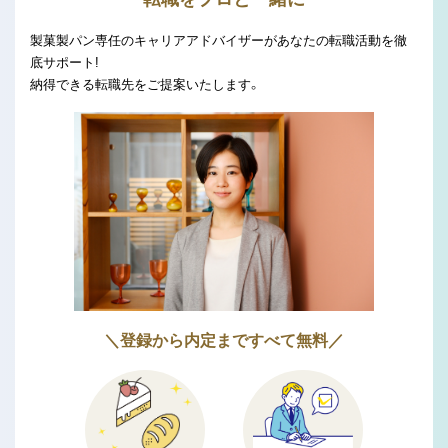
製菓製パン専任のキャリアアドバイザーがあなたの転職活動を徹
底サポート!
納得できる転職先をご提案いたします。
＼登録から内定まですべて無料／