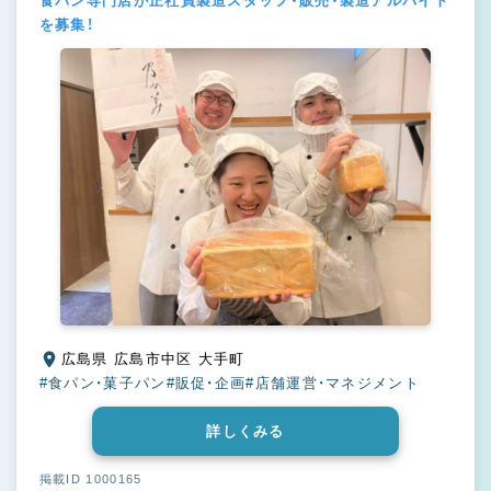
食パン専門店が正社員製造スタッフ・販売・製造アルバイト
を募集！
広島県 広島市中区 大手町
#食パン・菓子パン
#販促・企画
#店舗運営・マネジメント
詳しくみる
掲載ID 1000165