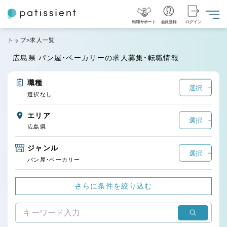
転職サポート
会員登録
ログイン
トップ
求人一覧
広島県 パン屋・ベーカリーの求人募集・転職情報
職種
選択
選択なし
エリア
選択
広島県
ジャンル
選択
パン屋・ベーカリー
さらに条件を絞り込む