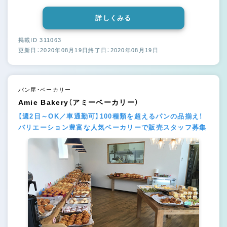
詳しくみる
掲載ID 311063
更新日：2020年08月19日
終了日：2020年08月19日
パン屋・ベーカリー
Amie Bakery（アミーベーカリー）
【週2日～OK／車通勤可】100種類を超えるパンの品揃え！
バリエーション豊富な人気ベーカリーで販売スタッフ募集