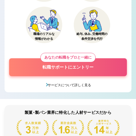
職場のリアルな
給与、休み、労働時間の
情報がわかる
条件交渉を代行
あなたの転職をプロと一緒に
転職サポートにエントリー
サービスについて詳しく見る
製菓・製パン業界に特化した人材サービスだから