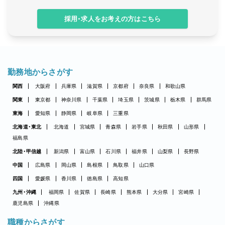
採用・求人をお考えの方はこちら
勤務地からさがす
関西
大阪府
兵庫県
滋賀県
京都府
奈良県
和歌山県
関東
東京都
神奈川県
千葉県
埼玉県
茨城県
栃木県
群馬県
東海
愛知県
静岡県
岐阜県
三重県
北海道・東北
北海道
宮城県
青森県
岩手県
秋田県
山形県
福島県
北陸・甲信越
新潟県
富山県
石川県
福井県
山梨県
長野県
中国
広島県
岡山県
島根県
鳥取県
山口県
四国
愛媛県
香川県
徳島県
高知県
九州・沖縄
福岡県
佐賀県
長崎県
熊本県
大分県
宮崎県
鹿児島県
沖縄県
職種からさがす