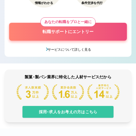
情報がわかる
条件交渉を代行
あなたの転職をプロと一緒に
転職サポートにエントリー
サービスについて詳しく見る
製菓・製パン業界に特化した人材サービスだから
採用・求人をお考えの方はこちら