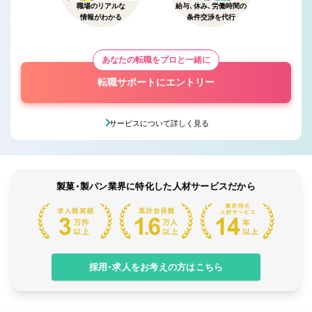
職場のリアルな
給与、休み、労働時間の
情報がわかる
条件交渉を代行
あなたの転職をプロと一緒に
転職サポートにエントリー
サービスについて詳しく見る
製菓・製パン業界に特化した人材サービスだから
採用・求人をお考えの方はこちら