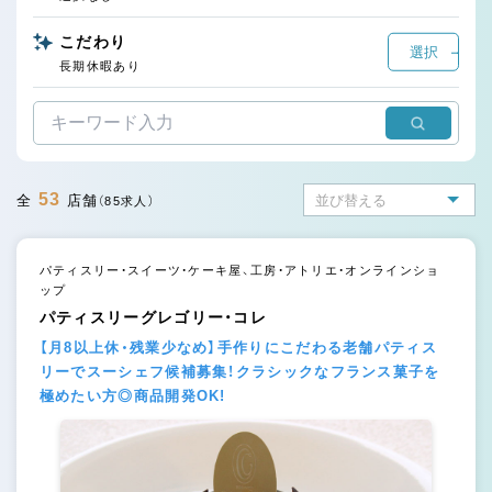
こだわり
選択
長期休暇あり
53
全
店舗
（85求人）
パティスリー・スイーツ・ケーキ屋、工房・アトリエ・オンラインショ
ップ
パティスリーグレゴリー・コレ
【月8以上休・残業少なめ】手作りにこだわる老舗パティス
リーでスーシェフ候補募集！クラシックなフランス菓子を
極めたい方◎商品開発OK!