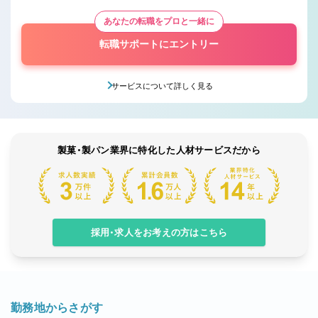
あなたの転職をプロと一緒に
転職サポートにエントリー
サービスについて詳しく見る
製菓・製パン業界に特化した人材サービスだから
採用・求人をお考えの方はこちら
勤務地からさがす