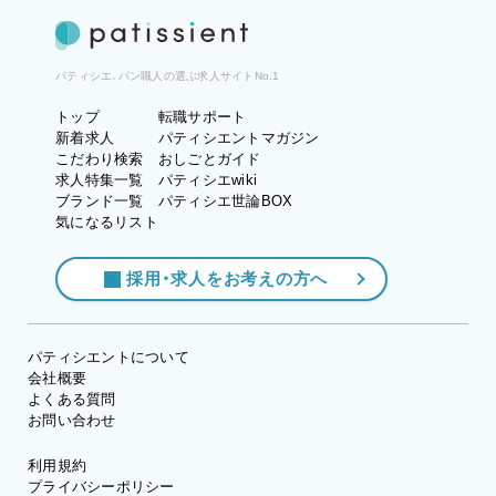
パティシエ、パン職人の選ぶ求人サイトNo.1
トップ
転職サポート
新着求人
パティシエントマガジン
こだわり検索
おしごとガイド
求人特集一覧
パティシエwiki
ブランド一覧
パティシエ世論BOX
気になるリスト
採用・求人をお考えの方へ
パティシエントについて
会社概要
よくある質問
お問い合わせ
利用規約
プライバシーポリシー