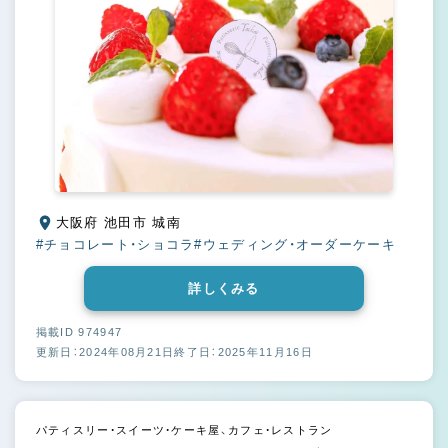
大阪府 池田市 城南
#チョコレート・ショコラ
#ウェディング・オーダーケーキ
詳しくみる
掲載ID 974947
更新日：2024年08月21日
終了日：2025年11月16日
パティスリー・スイーツ・ケーキ屋、カフェ・レストラン