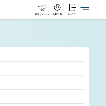
転職サポート
会員登録
ログイン