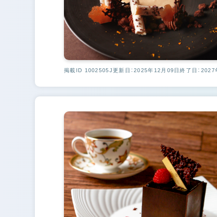
掲載ID 1002505J
更新日：2025年12月09日
終了日：2027