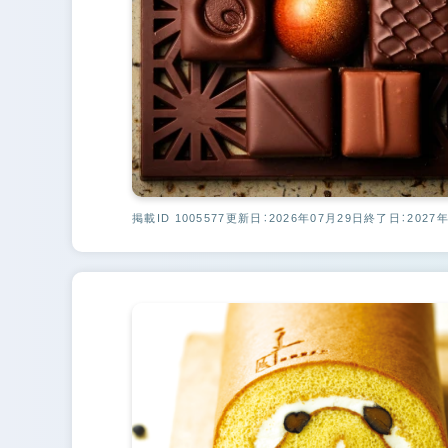
掲載ID 1005577
更新日：2026年07月29日
終了日：2027年