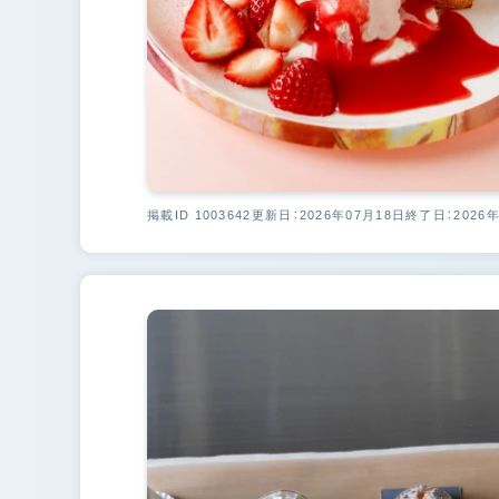
掲載ID 1003642
更新日：2026年07月18日
終了日：2026年