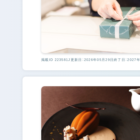
掲載ID 223581J
更新日：2026年05月29日
終了日：2027年