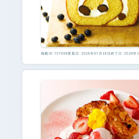
掲載ID 727008
更新日：2026年07月18日
終了日：2026年