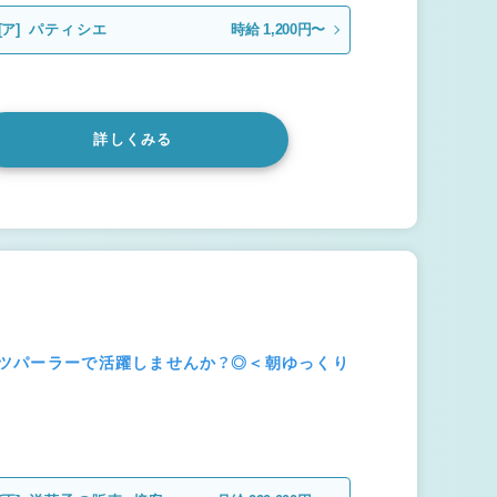
[ア]
パティシエ
時給 1,200円〜
詳しくみる
ルーツパーラーで活躍しませんか？◎＜朝ゆっくり