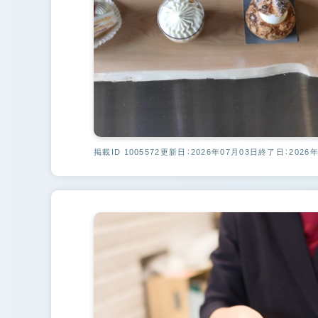
掲載ID 1005572
更新日：2026年07月03日
終了日：2026年