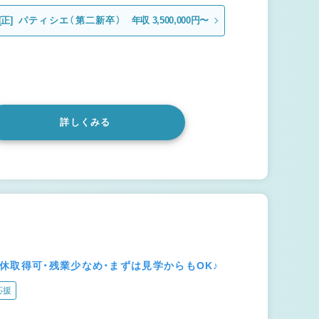
[正]
パティシエ（第二新卒）
年収 3,500,000円〜
詳しくみる
休取得可・残業少なめ・まずは見学からもOK♪
応援