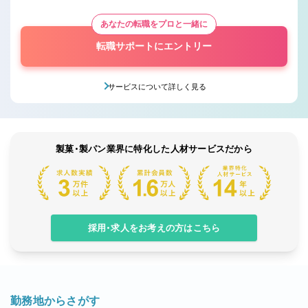
あなたの転職をプロと一緒に
転職サポートにエントリー
サービスについて詳しく見る
製菓・製パン業界に特化した人材サービスだから
採用・求人をお考えの方はこちら
勤務地からさがす