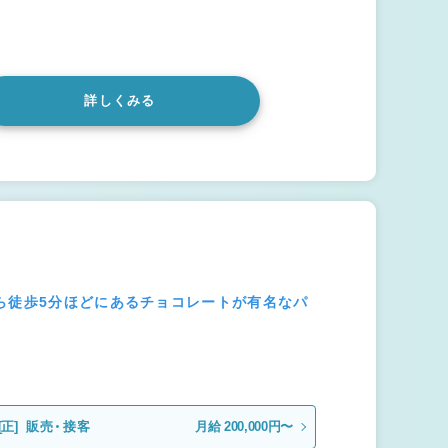
詳しくみる
ら徒歩5分ほどにあるチョコレートが有名なパ
[正]
販売・接客
月給 200,000円〜