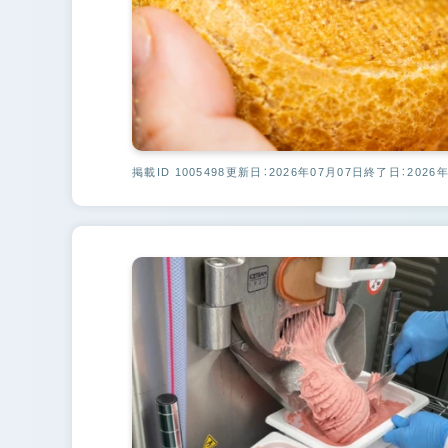
掲載ID 1005498
更新日：2026年07月07日
終了日：2026年