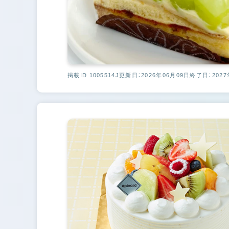
掲載ID 1005514J
更新日：2026年06月09日
終了日：2027