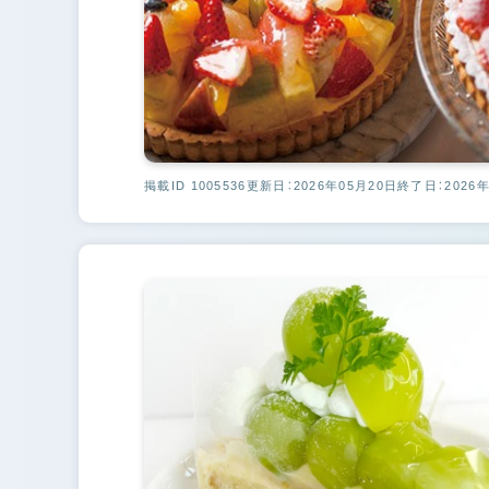
掲載ID 1005536
更新日：2026年05月20日
終了日：2026年