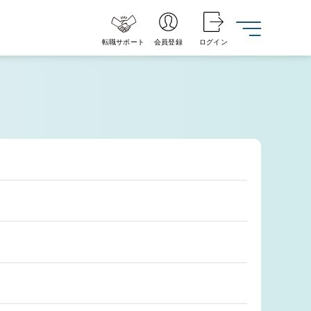
転職サポート
会員登録
ログイン