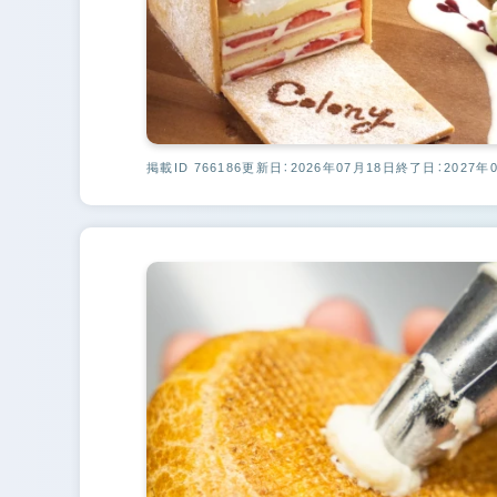
掲載ID 766186
更新日：2026年07月18日
終了日：2027年