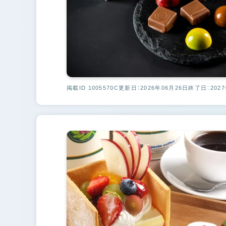
掲載ID 1005570C
更新日：2026年06月26日
終了日：2027