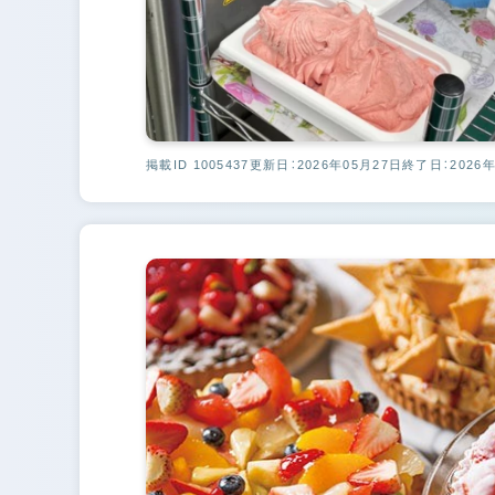
掲載ID 1005437
更新日：2026年05月27日
終了日：2026年