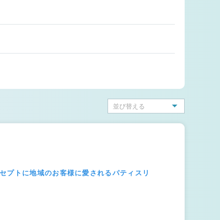
ンセプトに地域のお客様に愛されるパティスリ