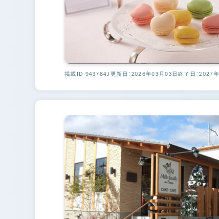
掲載ID 943784J
更新日：2026年03月03日
終了日：2027年