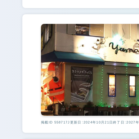
掲載ID 558717J
更新日：2024年10月21日
終了日：2027年