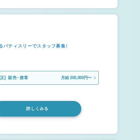
るパティスリーでスタッフ募集！
[正]
販売・接客
月給 200,000円〜
詳しくみる