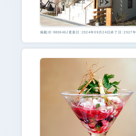
掲載ID 980646J
更新日：2024年09月24日
終了日：2027年