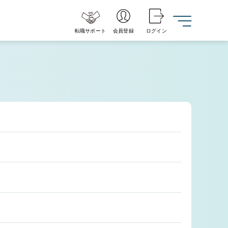
転職サポート
会員登録
ログイン