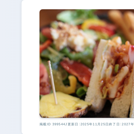
掲載ID 399544J
更新日：2025年11月25日
終了日：2027年