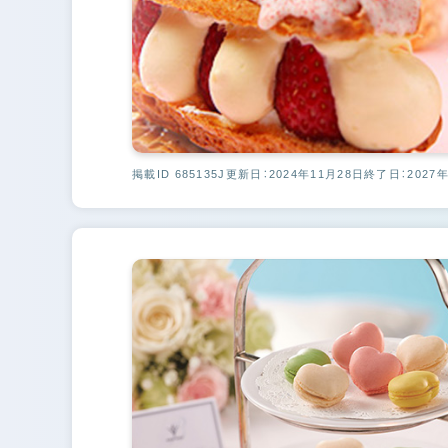
掲載ID 685135J
更新日：2024年11月28日
終了日：2027年