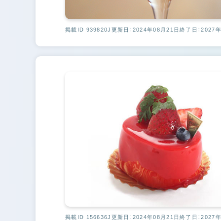
掲載ID 939820J
更新日：2024年08月21日
終了日：2027年
掲載ID 156636J
更新日：2024年08月21日
終了日：2027年