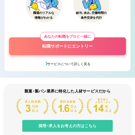
職場のリアルな
給与、休み、労働時間の
情報がわかる
条件交渉を代行
あなたの転職をプロと一緒に
転職サポートにエントリー
サービスについて詳しく見る
製菓・製パン業界に特化した人材サービスだから
採用・求人をお考えの方はこちら