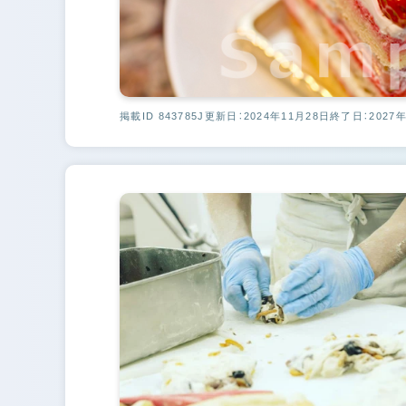
掲載ID 843785J
更新日：2024年11月28日
終了日：2027年