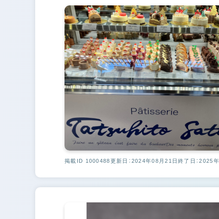
掲載ID 1000488
更新日：2024年08月21日
終了日：2025年