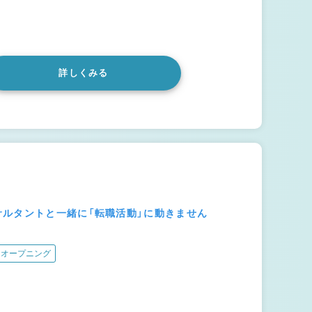
詳しくみる
サルタントと一緒に「転職活動」に動きません
オープニング