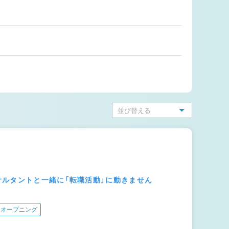
サルタントと一緒に「転職活動」に動きません
オープニング