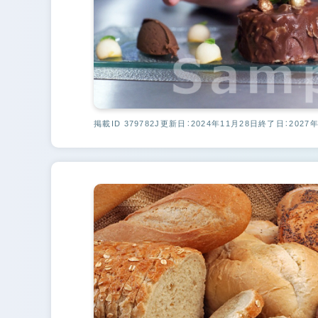
掲載ID 379782J
更新日：2024年11月28日
終了日：2027年