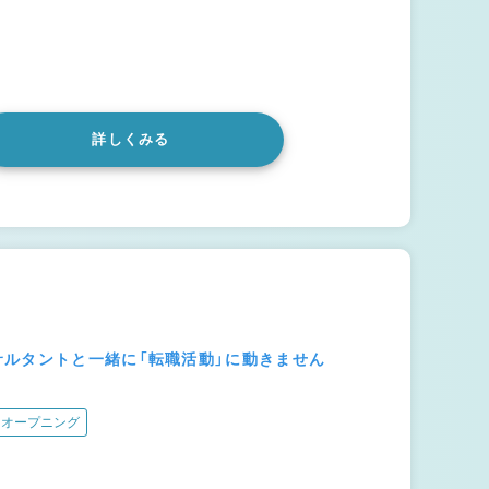
詳しくみる
サルタントと一緒に「転職活動」に動きません
オープニング