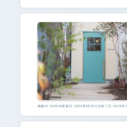
掲載ID 420928
更新日：2024年08月21日
終了日：2024年