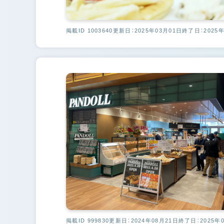
掲載ID 1003640
更新日：2025年03月01日
終了日：2025年
掲載ID 999830
更新日：2024年08月21日
終了日：2025年