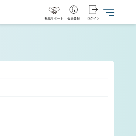
転職サポート
会員登録
ログイン