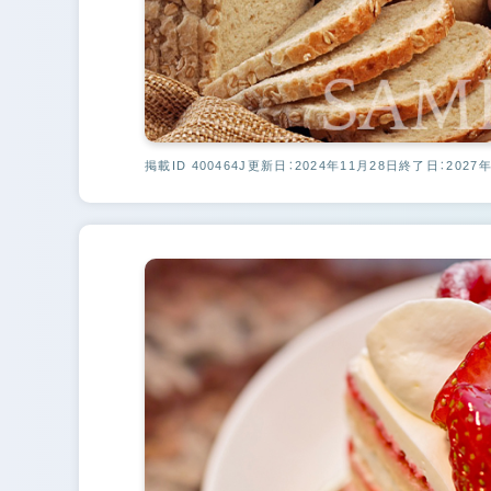
掲載ID 400464J
更新日：2024年11月28日
終了日：2027年