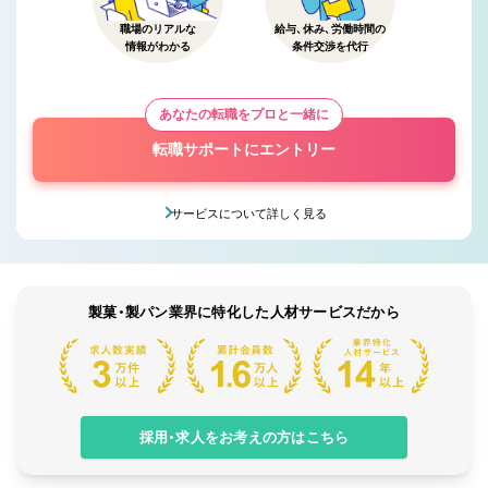
職場のリアルな
給与、休み、労働時間の
情報がわかる
条件交渉を代行
あなたの転職をプロと一緒に
転職サポートにエントリー
サービスについて詳しく見る
製菓・製パン業界に特化した人材サービスだから
採用・求人をお考えの方はこちら