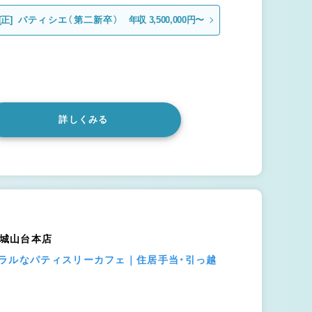
[正]
パティシエ（第二新卒）
年収 3,500,000円〜
詳しくみる
） 城山台本店
ラルなパティスリーカフェ｜住居手当・引っ越