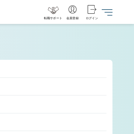
転職サポート
会員登録
ログイン