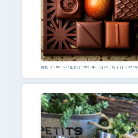
掲載ID 1005577
更新日：2026年07月29日
終了日：2027年