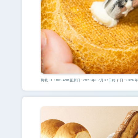
掲載ID 1005498
更新日：2026年07月07日
終了日：2026年