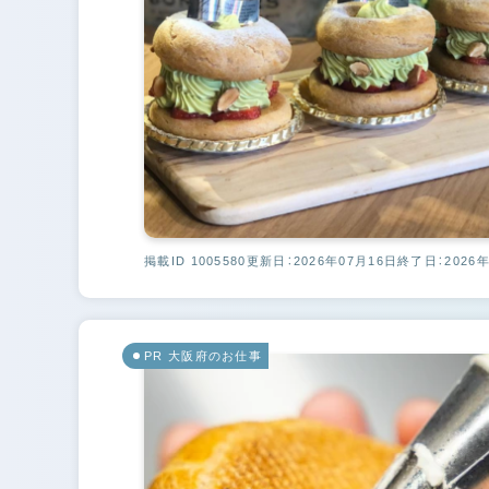
掲載ID 1005580
更新日：2026年07月16日
終了日：2026年
PR 大阪府のお仕事