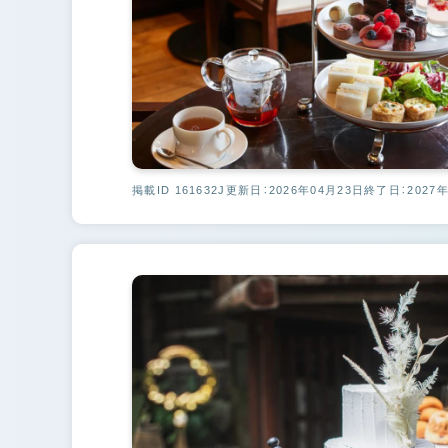
掲載ID 161632J
更新日：2026年04月23日
終了日：2027年