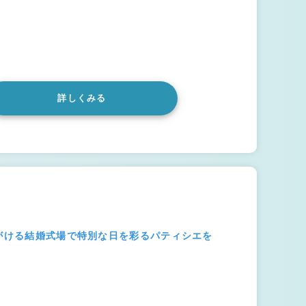
詳しくみる
手がける結婚式場で特別な日を彩るパティシエを