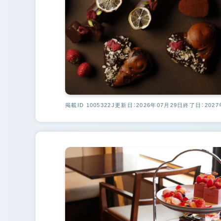
掲載ID 1005322J
更新日：2026年07月29日
終了日：2027