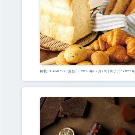
掲載ID 450797J
更新日：2026年07月29日
終了日：2027年