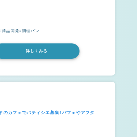
#商品開発
#調理パン
詳しくみる
ンドのカフェでパティシエ募集！パフェやアフタ