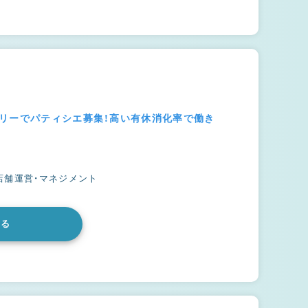
スリーでパティシエ募集！高い有休消化率で働き
店舗運営・マネジメント
みる