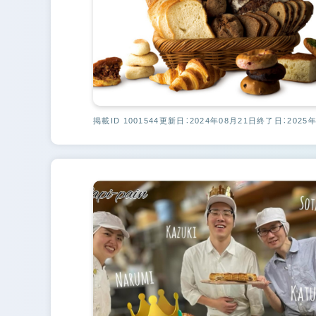
掲載ID 1001544
更新日：2024年08月21日
終了日：2025年