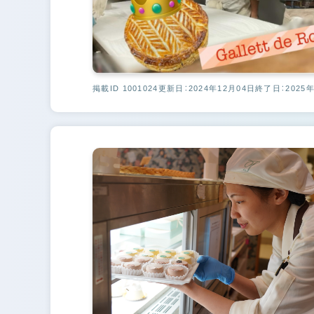
掲載ID 1001024
更新日：2024年12月04日
終了日：2025年