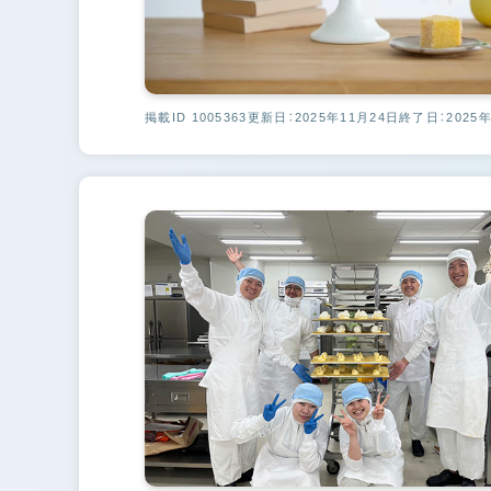
掲載ID 1005363
更新日：2025年11月24日
終了日：2025年