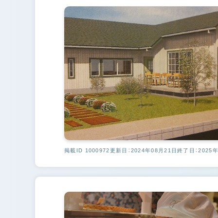
掲載ID 1000972
更新日：2024年08月21日
終了日：2025年