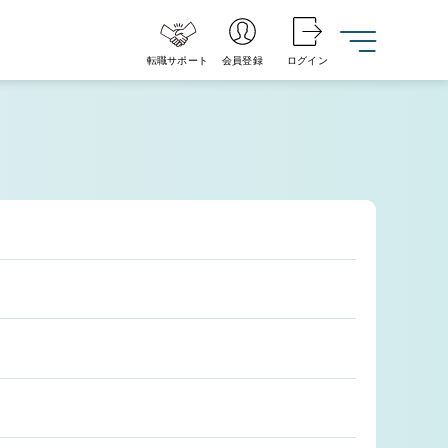
転職サポート
会員登録
ログイン