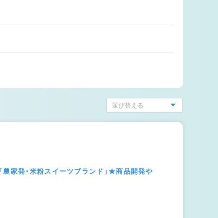
「農家発・米粉スイーツブランド」★商品開発や