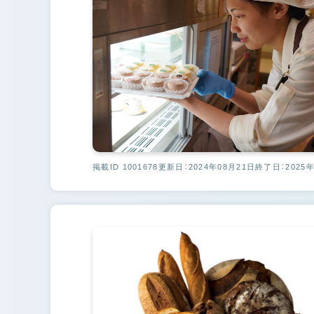
掲載ID 1001678
更新日：2024年08月21日
終了日：2025年