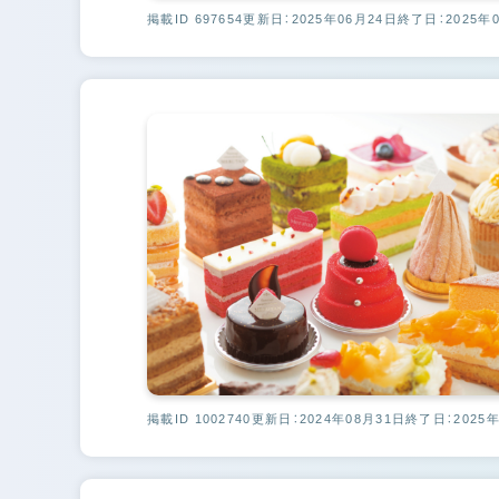
掲載ID 697654
更新日：2025年06月24日
終了日：2025年
掲載ID 1002740
更新日：2024年08月31日
終了日：2025年