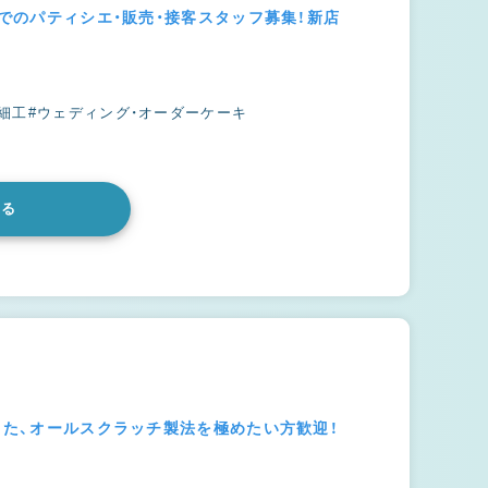
ーでのパティシエ・販売・接客スタッフ募集！新店
細工
#ウェディング・オーダーケーキ
みる
った、オールスクラッチ製法を極めたい方歓迎！