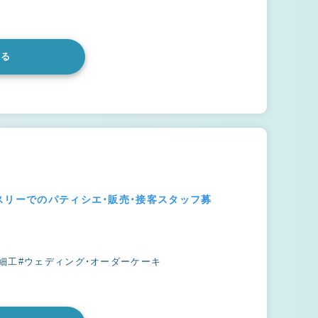
みる
スリーでのパティシエ・販売・接客スタッフ募
細工
#ウェディング・オーダーケーキ