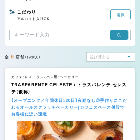
こだわり
選択
アルバイト入社OK
6
全
店舗
（19求人）
カフェ・レストラン、パン屋・ベーカリー
TRASPARENTE CELESTE / トラスパレンテ セレス
テ（仮称）
【オープニング／年間休日120日】夜勤なし◎手作りにこだ
わるオールスクラッチベーカリー|カフェスペース併設で
お客様に近い環境