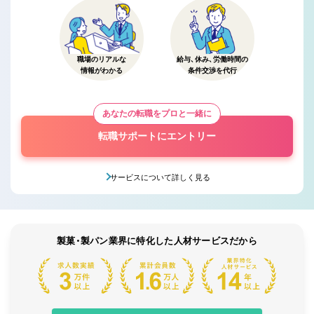
職場のリアルな
給与、休み、労働時間の
情報がわかる
条件交渉を代行
あなたの転職をプロと一緒に
転職サポートにエントリー
サービスについて詳しく見る
製菓・製パン業界に特化した人材サービスだから