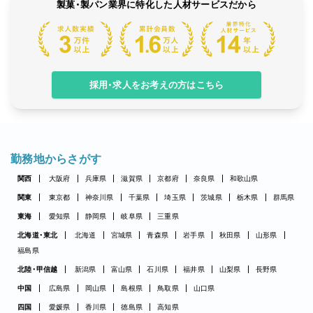
製菓・製パン業界に特化した人材サービスだから
採用・求人をお考えの方はこちら
勤務地からさがす
関西
大阪府
兵庫県
滋賀県
京都府
奈良県
和歌山県
関東
東京都
神奈川県
千葉県
埼玉県
茨城県
栃木県
群馬県
東海
愛知県
静岡県
岐阜県
三重県
北海道・東北
北海道
宮城県
青森県
岩手県
秋田県
山形県
福島県
北陸・甲信越
新潟県
富山県
石川県
福井県
山梨県
長野県
中国
広島県
岡山県
島根県
鳥取県
山口県
四国
愛媛県
香川県
徳島県
高知県