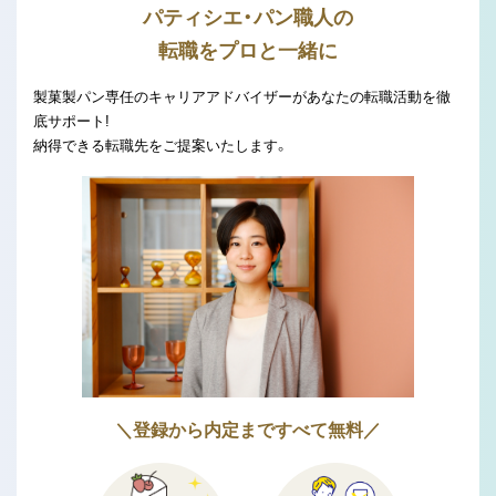
パティシエ・パン職人の
転職をプロと一緒に
製菓製パン専任のキャリアアドバイザーがあなたの転職活動を徹
底サポート!
納得できる転職先をご提案いたします。
＼登録から内定まですべて無料／