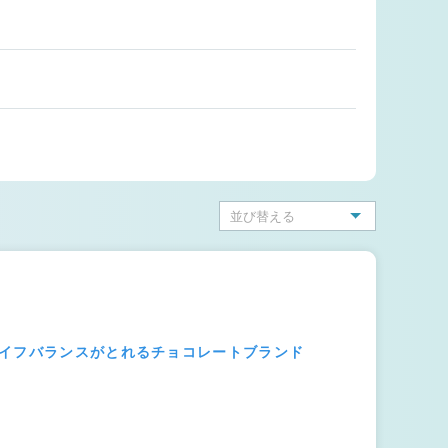
ライフバランスがとれるチョコレートブランド