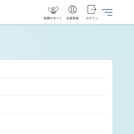
転職サポート
会員登録
ログイン