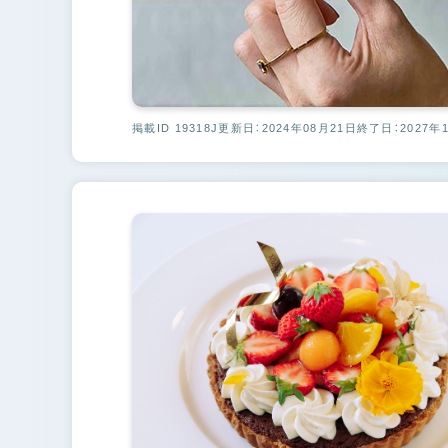
掲載ID 19318J
更新日：2024年08月21日
終了日：2027年