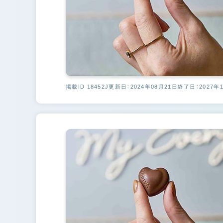
掲載ID 18452J
更新日：2024年08月21日
終了日：2027年