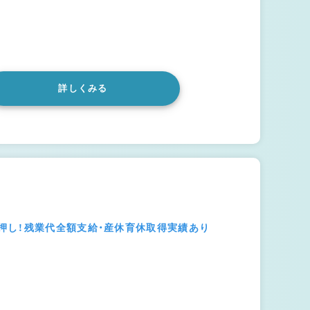
詳しくみる
押し！残業代全額支給・産休育休取得実績あり