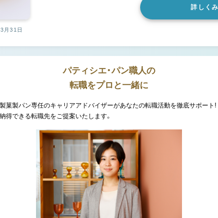
詳しく
03月31日
パティシエ・パン職人の
転職をプロと一緒に
製菓製パン専任のキャリアアドバイザーがあなたの転職活動を徹底サポート!
納得できる転職先をご提案いたします。