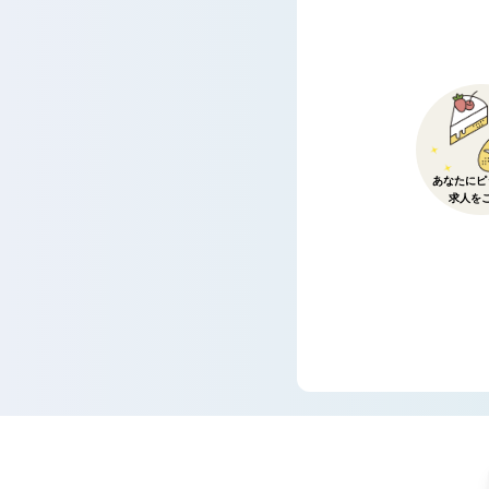
あなたにピ
求人を