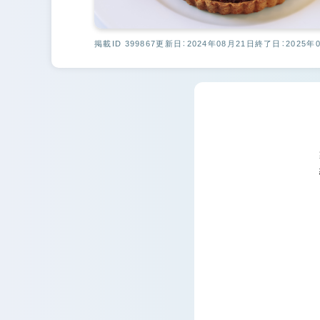
掲載ID 399867
更新日：2024年08月21日
終了日：2025年