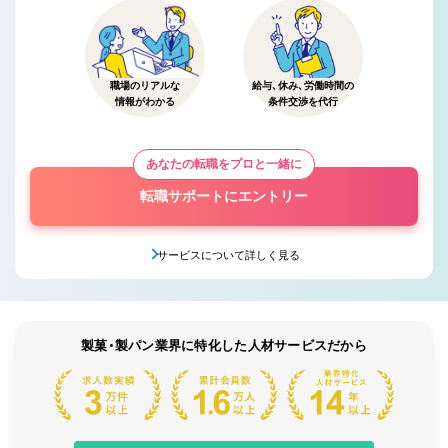
職場のリアルな
給与、休み、労働時間の
情報がわかる
条件交渉を代行
あなたの転職をプロと一緒に
転職サポートにエントリー
サービスについて詳しく見る
製菓・製パン業界に特化した人材サービスだから