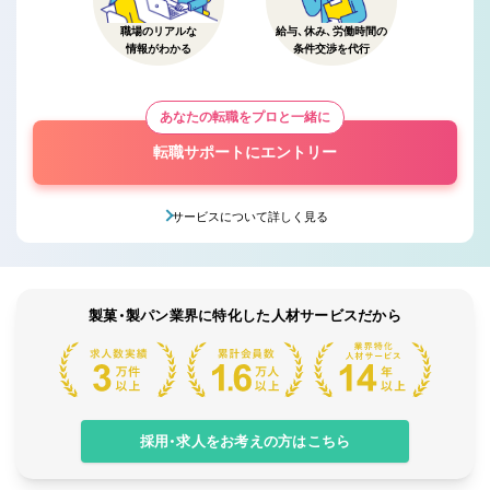
職場のリアルな
給与、休み、労働時間の
情報がわかる
条件交渉を代行
あなたの転職をプロと一緒に
転職サポートにエントリー
サービスについて詳しく見る
製菓・製パン業界に特化した人材サービスだから
採用・求人をお考えの方はこちら