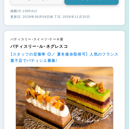
掲載ID 1005412
更新日：2026年06月06日
終了日：2026年11月20日
パティスリー・スイーツ・ケーキ屋
パティスリー・ル・ネグレスコ
【スタッフの定着率 ◎／ 夏冬連休取得可】 人気のフランス
菓子店でパティシエ募集！