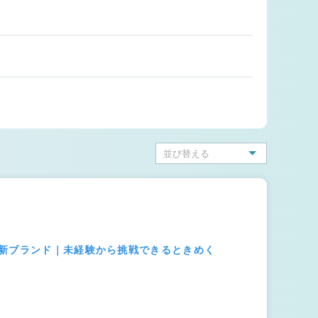
の新ブランド｜未経験から挑戦できるときめく