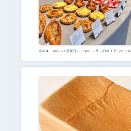
掲載ID 1005574
更新日：2026年07月23日
終了日：2027年