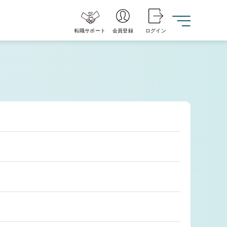
転職サポート
会員登録
ログイン