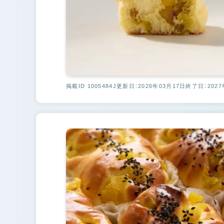
掲載ID 1005484J
更新日：2026年03月17日
終了日：2027