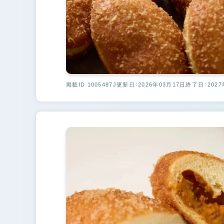
掲載ID 1005487J
更新日：2026年03月17日
終了日：2027