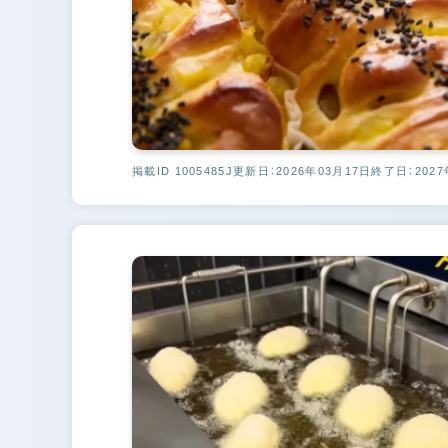
掲載ID 1005485J
更新日：2026年03月17日
終了日：2027