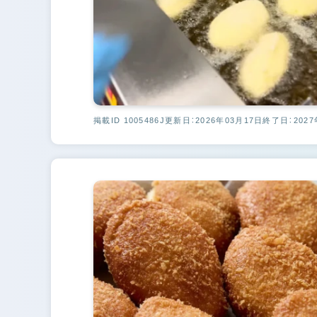
掲載ID 1005486J
更新日：2026年03月17日
終了日：2027