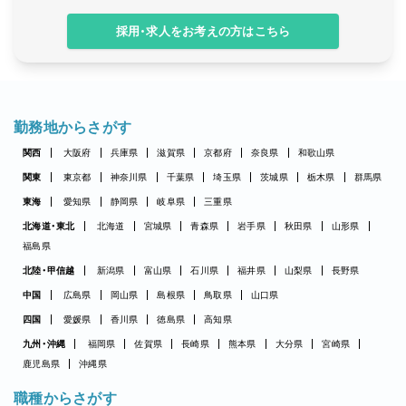
採用・求人をお考えの方はこちら
勤務地からさがす
関西
大阪府
兵庫県
滋賀県
京都府
奈良県
和歌山県
関東
東京都
神奈川県
千葉県
埼玉県
茨城県
栃木県
群馬県
東海
愛知県
静岡県
岐阜県
三重県
北海道・東北
北海道
宮城県
青森県
岩手県
秋田県
山形県
福島県
北陸・甲信越
新潟県
富山県
石川県
福井県
山梨県
長野県
中国
広島県
岡山県
島根県
鳥取県
山口県
四国
愛媛県
香川県
徳島県
高知県
九州・沖縄
福岡県
佐賀県
長崎県
熊本県
大分県
宮崎県
鹿児島県
沖縄県
職種からさがす