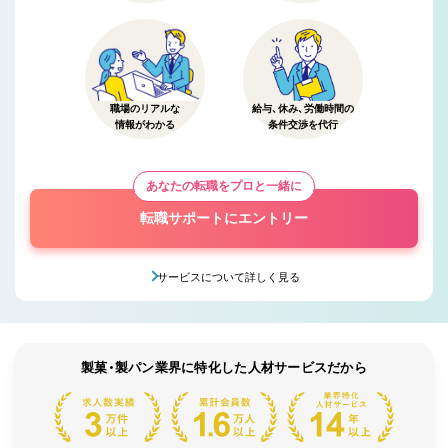
職場のリアルな
給与、休み、労働時間の
情報がわかる
条件交渉を代行
あなたの転職をプロと一緒に
転職サポートにエントリー
サービスについて詳しく見る
製菓・製パン業界に特化した人材サービスだから