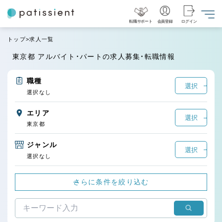
転職サポート
会員登録
ログイン
トップ
求人一覧
東京都 アルバイト・パートの求人募集・転職情報
職種
選択
選択なし
エリア
選択
東京都
ジャンル
選択
選択なし
さらに条件を絞り込む