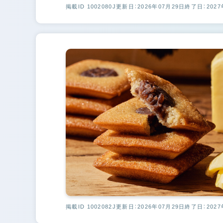
掲載ID 1002080J
更新日：2026年07月29日
終了日：2027
掲載ID 1002082J
更新日：2026年07月29日
終了日：2027