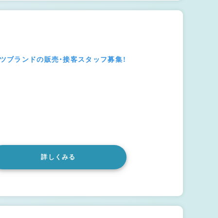
ーツブランドの販売・接客スタッフ募集！
詳しくみる