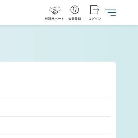
転職サポート
会員登録
ログイン