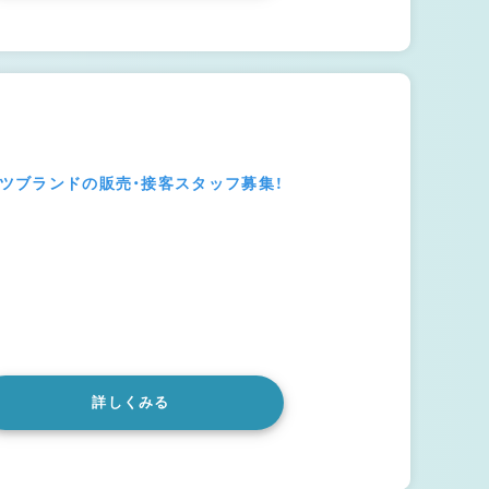
ーツブランドの販売・接客スタッフ募集！
詳しくみる