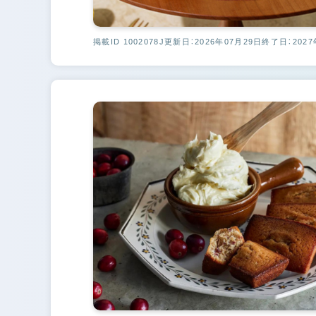
掲載ID 1002078J
更新日：2026年07月29日
終了日：2027