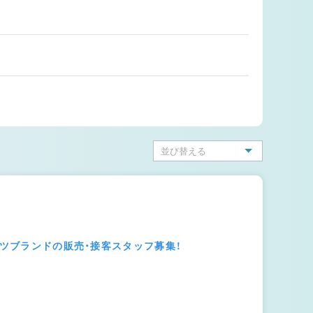
ーツブランドの販売・接客スタッフ募集！