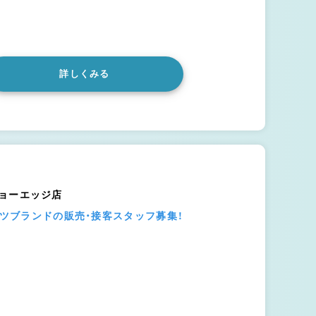
詳しくみる
ドショーエッジ店
ーツブランドの販売・接客スタッフ募集！