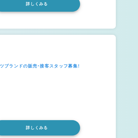
詳しくみる
ーツブランドの販売・接客スタッフ募集！
詳しくみる