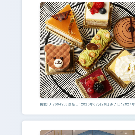
掲載ID 700498J
更新日：2026年07月29日
終了日：2027年