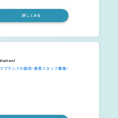
詳しくみる
tation!
ーツブランドの販売・接客スタッフ募集！