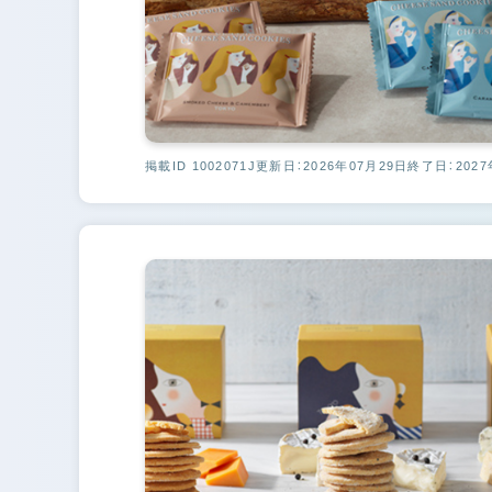
掲載ID 1002071J
更新日：2026年07月29日
終了日：2027