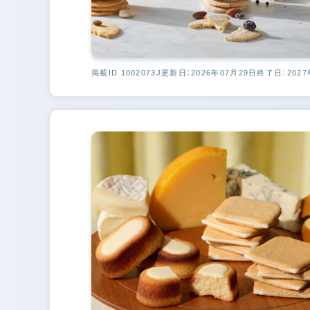
掲載ID 1002073J
更新日：2026年07月29日
終了日：2027