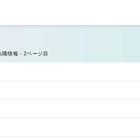
職情報 - 2ページ目