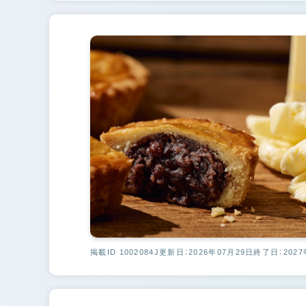
掲載ID 1002084J
更新日：2026年07月29日
終了日：2027