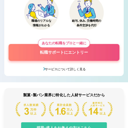
職場のリアルな
給与、休み、労働時間の
情報がわかる
条件交渉を代行
あなたの転職をプロと一緒に
転職サポートにエントリー
サービスについて詳しく見る
製菓・製パン業界に特化した人材サービスだから
採用・求人をお考えの方はこちら