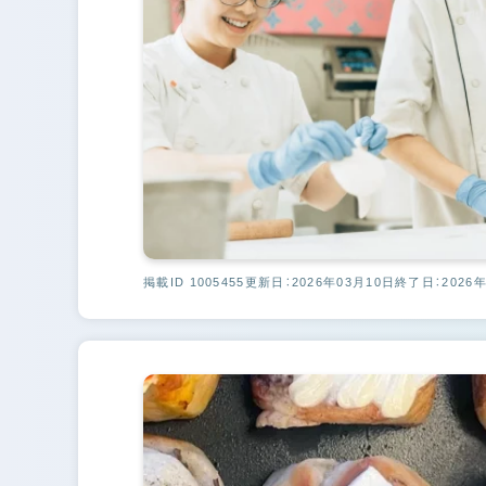
掲載ID 1005455
更新日：2026年03月10日
終了日：2026年