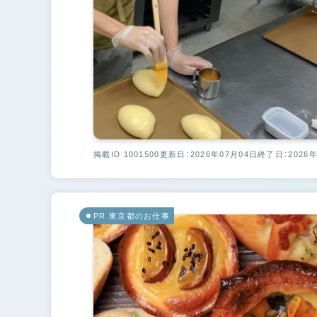
掲載ID 1001500
更新日：2026年07月04日
終了日：2026年
PR 東京都のお仕事