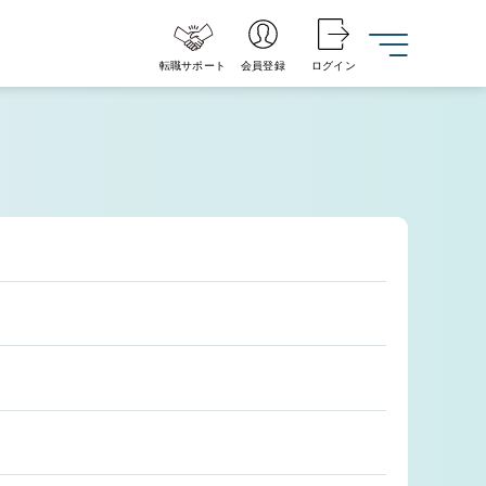
転職サポート
会員登録
ログイン