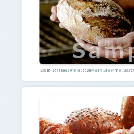
掲載ID 1003899J
更新日：2025年04月15日
終了日：2027