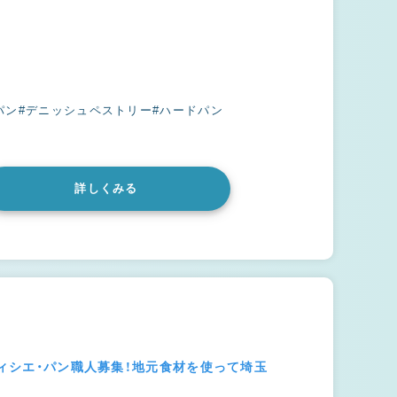
パン
#デニッシュペストリー
#ハードパン
詳しくみる
ティシエ・パン職人募集！地元食材を使って埼玉