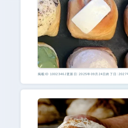
掲載ID 1002346J
更新日：2025年09月24日
終了日：2027