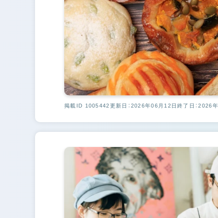
掲載ID 1005442
更新日：2026年06月12日
終了日：2026年