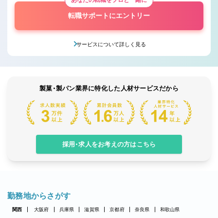
転職サポートにエントリー
サービスについて詳しく見る
製菓・製パン業界に特化した人材サービスだから
採用・求人をお考えの方はこちら
勤務地からさがす
関西
大阪府
兵庫県
滋賀県
京都府
奈良県
和歌山県