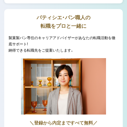
パティシエ・パン職人の
転職をプロと一緒に
製菓製パン専任のキャリアアドバイザーがあなたの転職活動を徹
底サポート!
納得できる転職先をご提案いたします。
＼登録から内定まですべて無料／