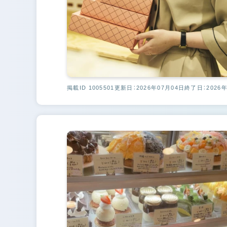
掲載ID 1005501
更新日：2026年07月04日
終了日：2026年