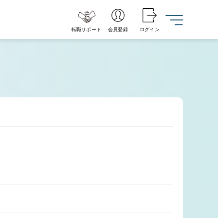
転職サポート
会員登録
ログイン