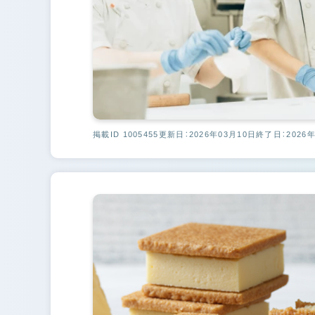
掲載ID 1005455
更新日：2026年03月10日
終了日：2026年