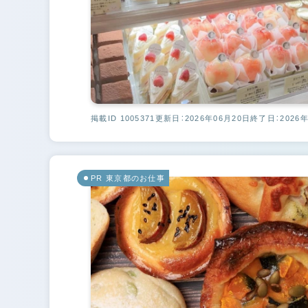
掲載ID 1005371
更新日：2026年06月20日
終了日：2026年
PR 東京都のお仕事