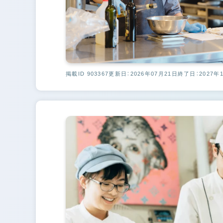
掲載ID 903367
更新日：2026年07月21日
終了日：2027年