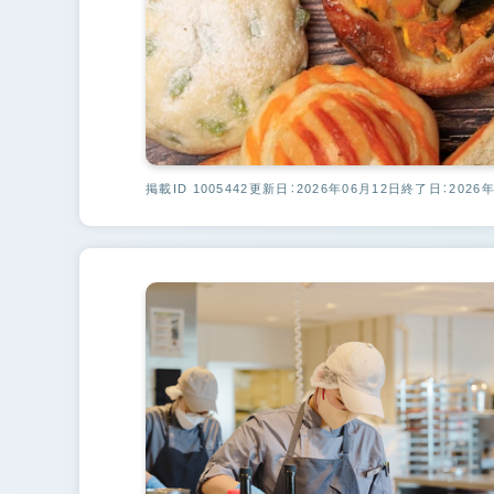
掲載ID 1005442
更新日：2026年06月12日
終了日：2026年