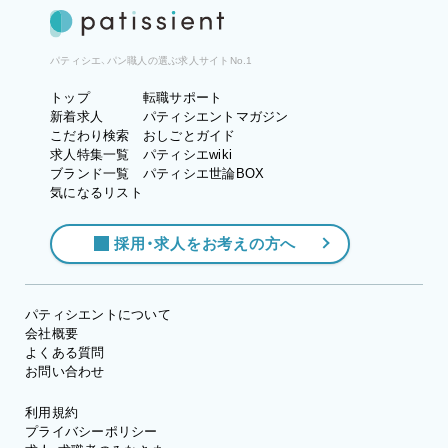
パティシエ、パン職人の選ぶ求人サイトNo.1
トップ
転職サポート
新着求人
パティシエントマガジン
こだわり検索
おしごとガイド
求人特集一覧
パティシエwiki
ブランド一覧
パティシエ世論BOX
気になるリスト
採用・求人をお考えの方へ
パティシエントについて
会社概要
よくある質問
お問い合わせ
利用規約
プライバシーポリシー