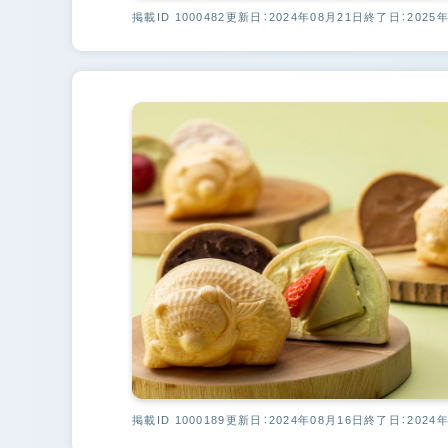
掲載ID 1000482
更新日：2024年08月21日
終了日：2025年
掲載ID 1000189
更新日：2024年08月16日
終了日：2024年