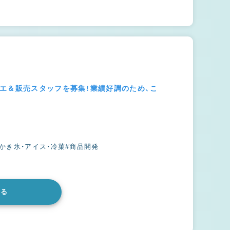
エ＆販売スタッフを募集！業績好調のため、こ
#かき氷・アイス・冷菓
#商品開発
みる