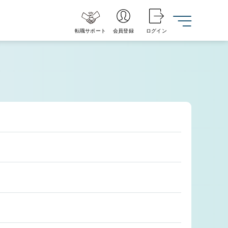
転職サポート
会員登録
ログイン