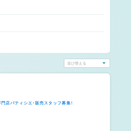
門店パティシエ・販売スタッフ募集！