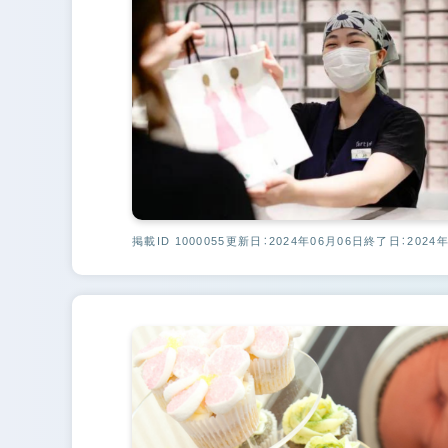
掲載ID 1000055
更新日：2024年06月06日
終了日：2024年