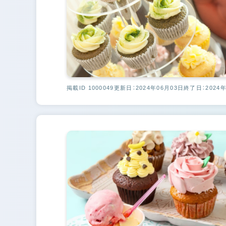
掲載ID 1000049
更新日：2024年06月03日
終了日：2024年