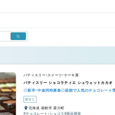
パティスリー・スイーツ・ケーキ屋
パティスリー ショコラティエ シュウェットカカオ
◇新卒・中途同時募集◇函館で人気のチョコレート専
駅すぐ
北海道 函館市 梁川町
#チョコレート・ショコラ
#商品開発