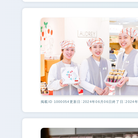
掲載ID 1000054
更新日：2024年06月06日
終了日：2024年