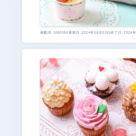
掲載ID 1000050
更新日：2024年06月03日
終了日：2024年