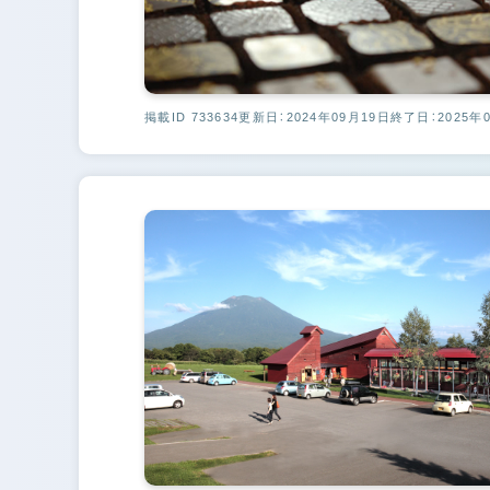
掲載ID 733634
更新日：2024年09月19日
終了日：2025年