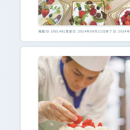
掲載ID 1001491
更新日：2024年08月21日
終了日：2024年