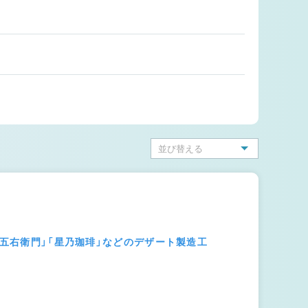
屋五右衛門」「星乃珈琲」などのデザート製造工