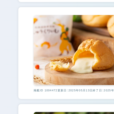
掲載ID 1004472
更新日：2025年05月13日
終了日：2025年