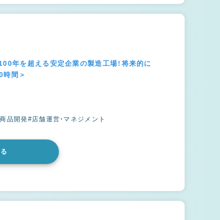
100年を超える安定企業の製造工場！将来的に
0時間＞
#商品開発
#店舗運営・マネジメント
みる