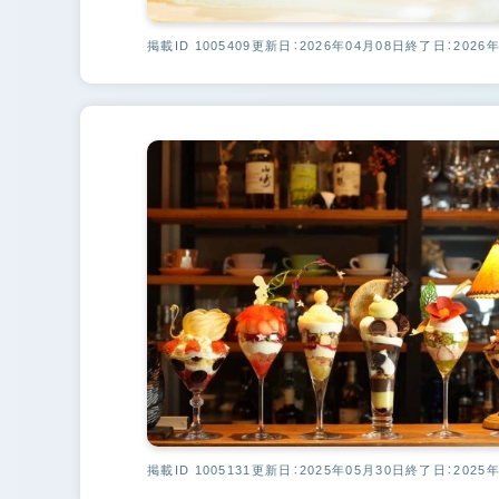
掲載ID 1005409
更新日：2026年04月08日
終了日：2026年
掲載ID 1005131
更新日：2025年05月30日
終了日：2025年