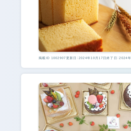
掲載ID 1002907
更新日：2024年10月17日
終了日：2024年