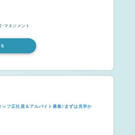
営・マネジメント
みる
タッフ正社員＆アルバイト募集！まずは見学か