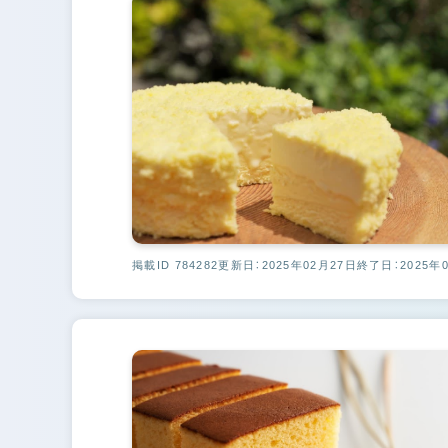
掲載ID 784282
更新日：2025年02月27日
終了日：2025年