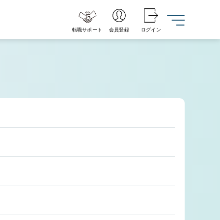
転職サポート
会員登録
ログイン