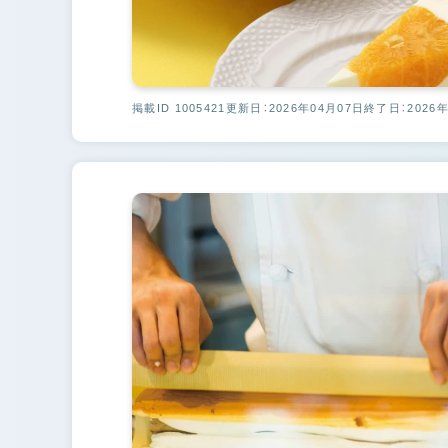
掲載ID 1005421
更新日：2026年04月07日
終了日：2026年